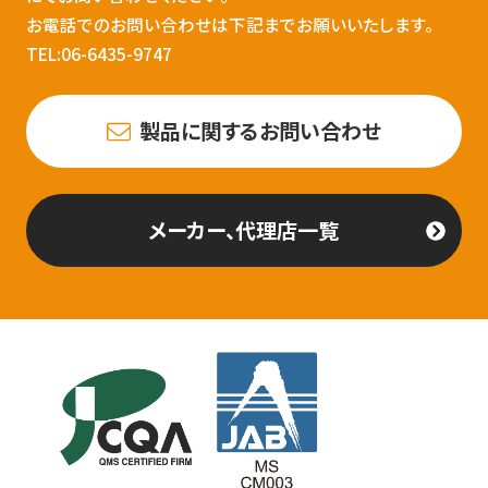
お電話でのお問い合わせは下記までお願いいたします。
TEL:06-6435-9747
製品に関するお問い合わせ
メーカー、代理店一覧