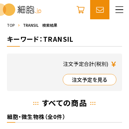
TOP
TRANSIL 検索結果
キーワード：TRANSIL
￥
注文予定合計(税別)
注文予定を見る
すべての商品
細胞・微生物株（全0件）