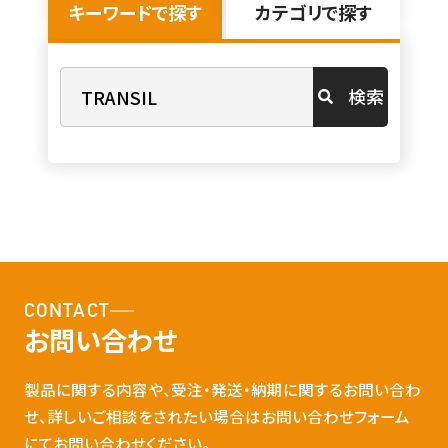
キーワードで探す
カテゴリで探す
検索
CONTACT
お問い合わせ
製品に関する内容や、受注・発送・納期に関するお問い合わ
せ、詳しいご相談をされたい場合はお問い合わせフォーム
にてお問い合わせください。