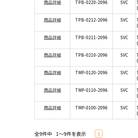
商品詳細
TPB-0220-2096
SVC
商品詳細
TPB-0212-2096
SVC
商品詳細
TPB-0211-2096
SVC
商品詳細
TPB-0210-2096
SVC
商品詳細
TMP-0120-2096
SVC
商品詳細
TMP-0110-2096
SVC
商品詳細
TMP-0100-2096
SVC
全9件中
1～9件を表示
1