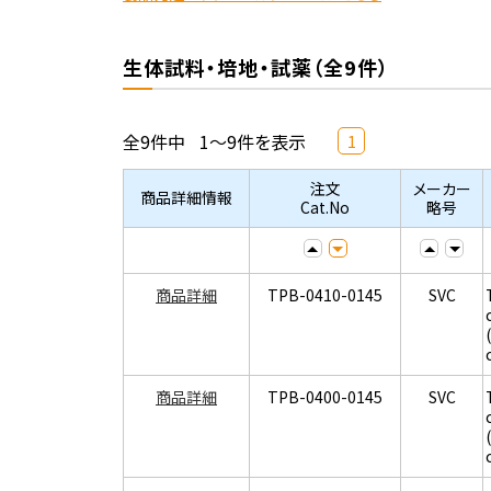
生体試料・培地・試薬（全9件）
全9件中
1～9件を表示
1
注文
メーカー
商品詳細情報
Cat.No
略号
商品詳細
TPB-0410-0145
SVC
商品詳細
TPB-0400-0145
SVC