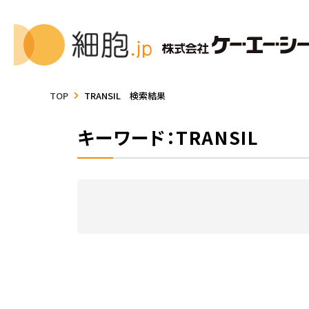
TOP
TRANSIL 検索結果
キーワード：TRANSIL