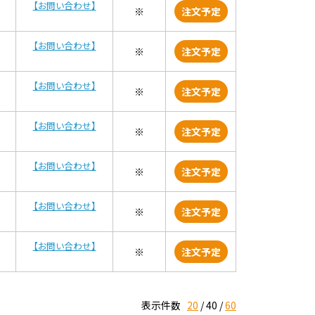
【お問い合わせ】
※
注文予定
【お問い合わせ】
※
注文予定
【お問い合わせ】
※
注文予定
【お問い合わせ】
※
注文予定
【お問い合わせ】
※
注文予定
【お問い合わせ】
※
注文予定
【お問い合わせ】
※
注文予定
表示件数
20
40
60