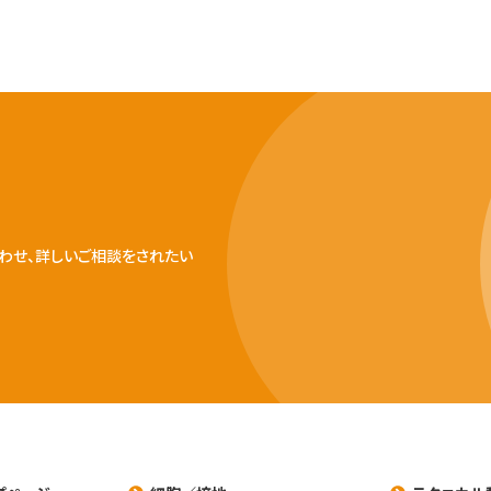
わせ、詳しいご相談をされたい