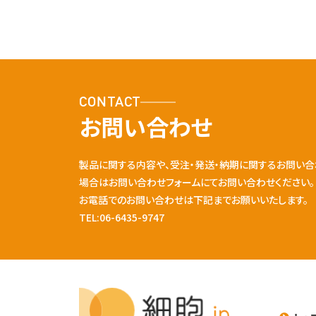
CONTACT
お問い合わせ
製品に関する内容や、受注・発送・納期に関するお問い合
場合はお問い合わせフォームにてお問い合わせください。
お電話でのお問い合わせは下記までお願いいたします。
TEL:06-6435-9747