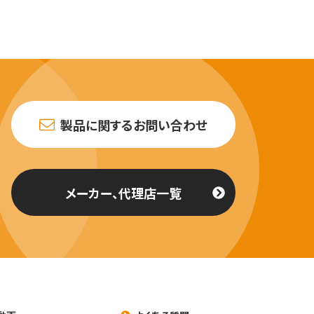
製品に関するお問い合わせ
メーカー、代理店一覧