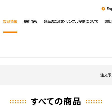
Eng
製品情報
技術情報
製品のご注文・
サンプル提供について
お知
注文予
すべての商品