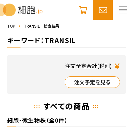
TOP
TRANSIL 検索結果
キーワード：TRANSIL
￥
注文予定合計(税別)
注文予定を見る
すべての商品
細胞・微生物株（全0件）