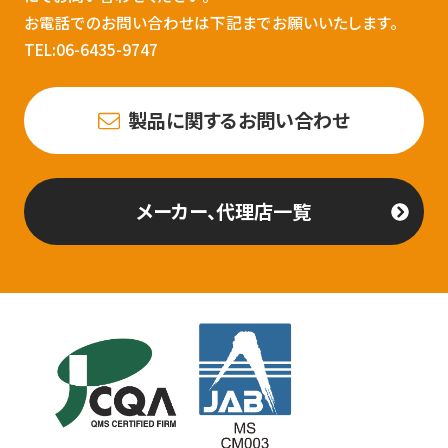
お電話でのお問い合わせは下記までお願いいたします。
TEL:06-6435-9747
製品に関するお問い合わせ
メーカー、代理店一覧