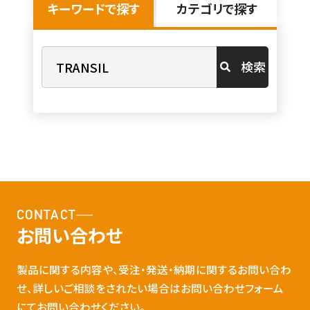
キーワードで探す
カテゴリで探す
検索
CONTACT
お問い合わせ
製品に関する内容や、受注・発送・納期に関するお問い合わ
せ、詳しいご相談をされたい場合はお問い合わせフォーム
にてお問い合わせください。