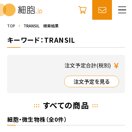
TOP
TRANSIL 検索結果
キーワード：TRANSIL
￥
注文予定合計(税別)
注文予定を見る
すべての商品
細胞・微生物株（全0件）