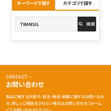
キーワードで探す
カテゴリで探す
検索
CONTACT
お問い合わせ
製品に関する内容や、受注・発送・納期に関するお問い合わ
せ、詳しいご相談をされたい場合はお問い合わせフォーム
にてお問い合わせください。