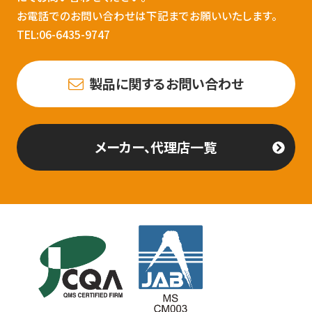
お電話でのお問い合わせは下記までお願いいたします。
TEL:06-6435-9747
製品に関するお問い合わせ
メーカー、代理店一覧