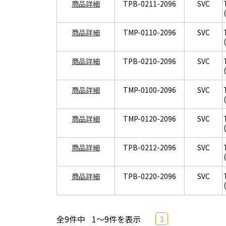
商品詳細
TPB-0211-2096
SVC
商品詳細
TMP-0110-2096
SVC
商品詳細
TPB-0210-2096
SVC
商品詳細
TMP-0100-2096
SVC
商品詳細
TMP-0120-2096
SVC
商品詳細
TPB-0212-2096
SVC
商品詳細
TPB-0220-2096
SVC
全9件中
1～9件を表示
1