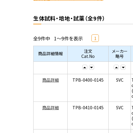
生体試料・培地・試薬（全9件）
全9件中
1～9件を表示
1
注文
メーカー
商品詳細情報
Cat.No
略号
商品詳細
TPB-0400-0145
SVC
商品詳細
TPB-0410-0145
SVC