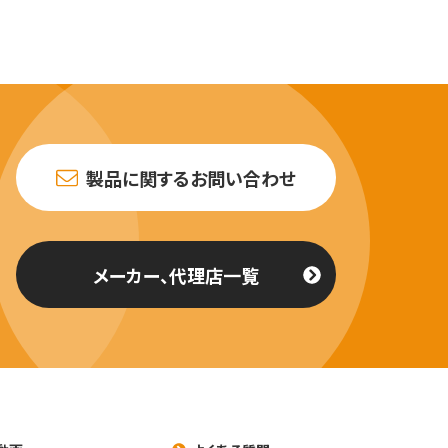
製品に関するお問い合わせ
メーカー、代理店一覧