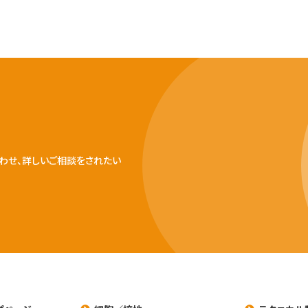
わせ、詳しいご相談をされたい