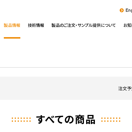
Eng
製品情報
技術情報
製品のご注文・
サンプル提供について
お知
注文予
すべての商品