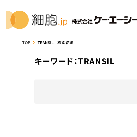
TOP
TRANSIL 検索結果
キーワード：TRANSIL