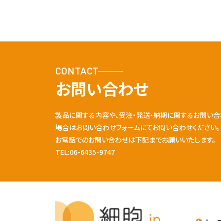
CONTACT
お問い合わせ
製品に関する内容や、受注・発送・納期に関するお問い合
場合はお問い合わせフォームにてお問い合わせください。
お電話でのお問い合わせは下記までお願いいたします。
TEL:06-6435-9747