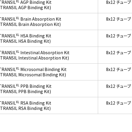
XL
TRANSIL
AGP Binding Kit
8x12 チューブ
(TRANSIL AGP Binding Kit)
XL
TRANSIL
Brain Absorption Kit
8x12 チューブ
(TRANSIL Brain Absorption Kit)
XL
TRANSIL
HSA Binding Kit
8x12 チューブ
(TRANSIL HSA Binding Kit)
XL
TRANSIL
Intestinal Absorption Kit
8x12 チューブ
(TRANSIL Intestinal Absorption Kit)
XL
TRANSIL
Microsomal Binding Kit
8x12 チューブ
(TRANSIL Microsomal Binding Kit)
XL
TRANSIL
PPB Binding Kit
8x12 チューブ
(TRANSIL PPB Binding Kit)
XL
TRANSIL
RSA Binding Kit
8x12 チューブ
(TRANSIL RSA Binding Kit)