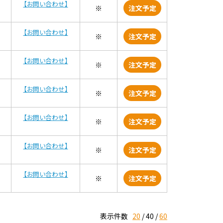
【お問い合わせ】
※
注文予定
【お問い合わせ】
※
注文予定
【お問い合わせ】
※
注文予定
【お問い合わせ】
※
注文予定
【お問い合わせ】
※
注文予定
【お問い合わせ】
※
注文予定
【お問い合わせ】
※
注文予定
表示件数
20
40
60