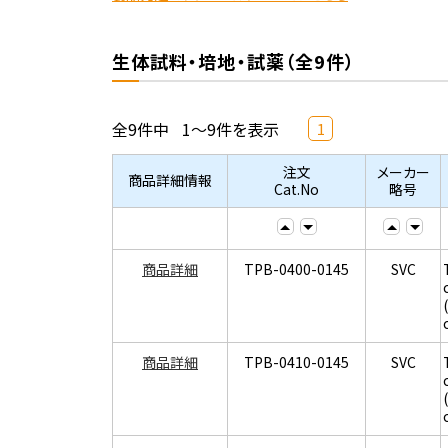
生体試料・培地・試薬（全9件）
全9件中
1～9件を表示
1
注文
メーカー
商品詳細情報
Cat.No
略号
商品詳細
TPB-0400-0145
SVC
商品詳細
TPB-0410-0145
SVC