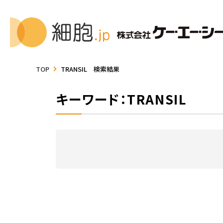
TOP
TRANSIL 検索結果
キーワード：TRANSIL