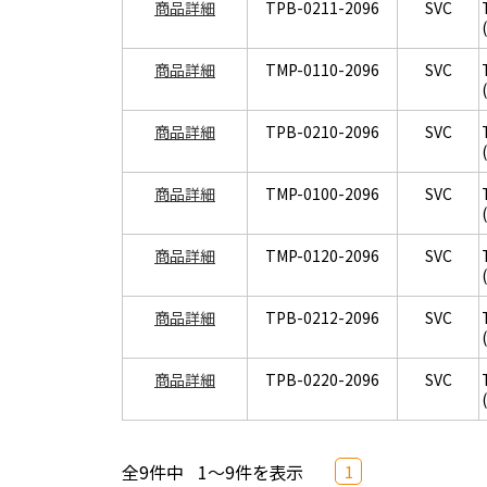
商品詳細
TPB-0211-2096
SVC
商品詳細
TMP-0110-2096
SVC
商品詳細
TPB-0210-2096
SVC
商品詳細
TMP-0100-2096
SVC
商品詳細
TMP-0120-2096
SVC
商品詳細
TPB-0212-2096
SVC
商品詳細
TPB-0220-2096
SVC
全9件中
1～9件を表示
1