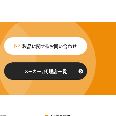
製品に関するお問い合わせ
メーカー、代理店一覧