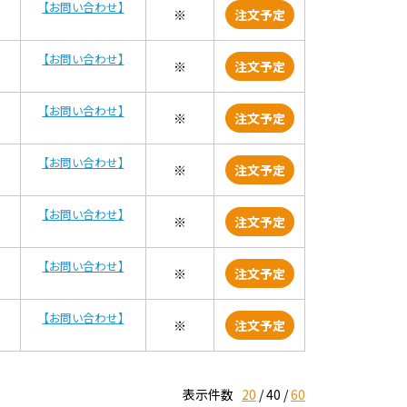
【お問い合わせ】
※
注文予定
【お問い合わせ】
※
注文予定
【お問い合わせ】
※
注文予定
【お問い合わせ】
※
注文予定
【お問い合わせ】
※
注文予定
【お問い合わせ】
※
注文予定
【お問い合わせ】
※
注文予定
表示件数
20
40
60