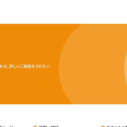
わせ、詳しいご相談をされたい