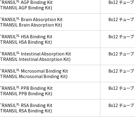
XL
TRANSIL
AGP Binding Kit
8x12 チューブ
(TRANSIL AGP Binding Kit)
XL
TRANSIL
Brain Absorption Kit
8x12 チューブ
(TRANSIL Brain Absorption Kit)
XL
TRANSIL
HSA Binding Kit
8x12 チューブ
(TRANSIL HSA Binding Kit)
XL
TRANSIL
Intestinal Absorption Kit
8x12 チューブ
(TRANSIL Intestinal Absorption Kit)
XL
TRANSIL
Microsomal Binding Kit
8x12 チューブ
(TRANSIL Microsomal Binding Kit)
XL
TRANSIL
PPB Binding Kit
8x12 チューブ
(TRANSIL PPB Binding Kit)
XL
TRANSIL
RSA Binding Kit
8x12 チューブ
(TRANSIL RSA Binding Kit)