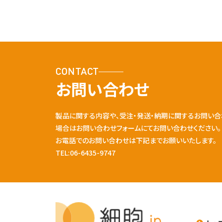
CONTACT
お問い合わせ
製品に関する内容や、受注・発送・納期に関するお問い合
場合はお問い合わせフォームにてお問い合わせください。
お電話でのお問い合わせは下記までお願いいたします。
TEL:06-6435-9747