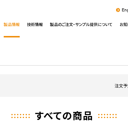
Eng
製品情報
技術情報
製品のご注文・
サンプル提供について
お知
注文予
すべての商品