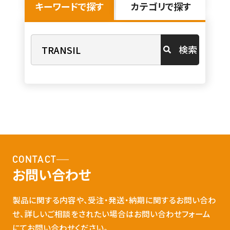
キーワードで探す
カテゴリで探す
検索
CONTACT
お問い合わせ
製品に関する内容や、受注・発送・納期に関するお問い合わ
せ、詳しいご相談をされたい場合はお問い合わせフォーム
にてお問い合わせください。