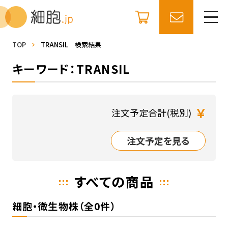
TOP
TRANSIL 検索結果
キーワード：TRANSIL
￥
注文予定合計(税別)
注文予定を見る
すべての商品
細胞・微生物株（全0件）