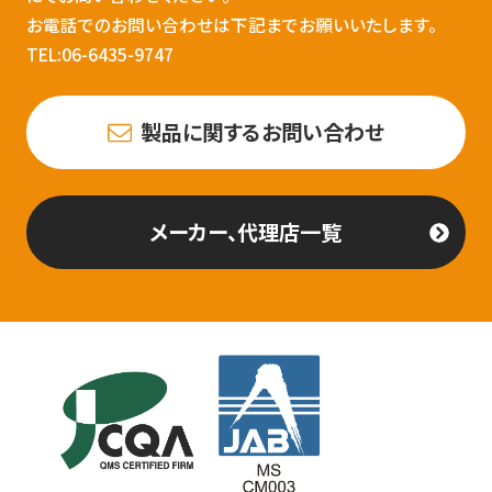
お電話でのお問い合わせは下記までお願いいたします。
TEL:06-6435-9747
製品に関するお問い合わせ
メーカー、代理店一覧