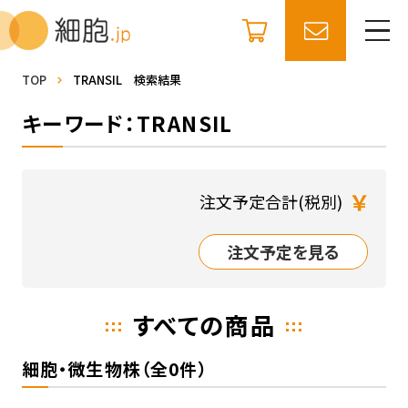
TOP
TRANSIL 検索結果
キーワード：TRANSIL
￥
注文予定合計(税別)
注文予定を見る
すべての商品
細胞・微生物株（全0件）