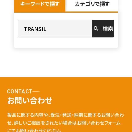
キーワードで探す
カテゴリで探す
検索
CONTACT
お問い合わせ
製品に関する内容や、受注・発送・納期に関するお問い合わ
せ、詳しいご相談をされたい場合はお問い合わせフォーム
にてお問い合わせください。