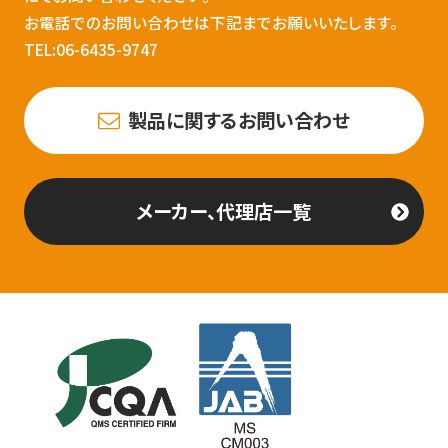
お電話でのお問い合わせは下記までお願いいたします。
TEL:06-6435-9747
製品に関するお問い合わせ
メーカー、代理店一覧