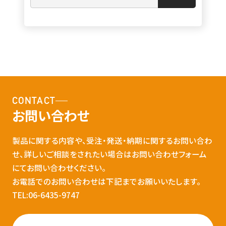
CONTACT
お問い合わせ
製品に関する内容や、受注・発送・納期に関するお問い合わ
せ、詳しいご相談をされたい場合はお問い合わせフォーム
にてお問い合わせください。
お電話でのお問い合わせは下記までお願いいたします。
TEL:06-6435-9747