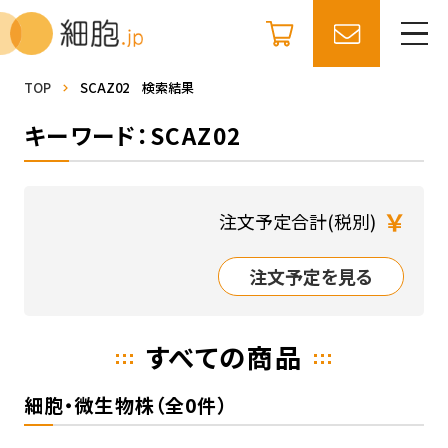
TOP
SCAZ02 検索結果
キーワード：SCAZ02
￥
注文予定合計(税別)
注文予定を見る
すべての商品
細胞・微生物株（全0件）