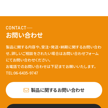
CONTACT
お問い合わせ
製品に関する内容や、受注・発送・納期に関するお問い合わ
せ、詳しいご相談をされたい場合はお問い合わせフォーム
にてお問い合わせください。
お電話でのお問い合わせは下記までお願いいたします。
TEL:06-6435-9747
製品に関するお問い合わせ