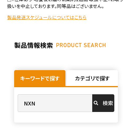
扱いを中止しております。同等品はございません。
製品発送スケジュールについてはこちら
製品情報検索
PRODUCT SEARCH
キーワードで探す
カテゴリで探す
検索