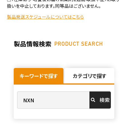
扱いを中止しております。同等品はございません。
製品発送スケジュールについてはこちら
製品情報検索
PRODUCT SEARCH
キーワードで探す
カテゴリで探す
検索