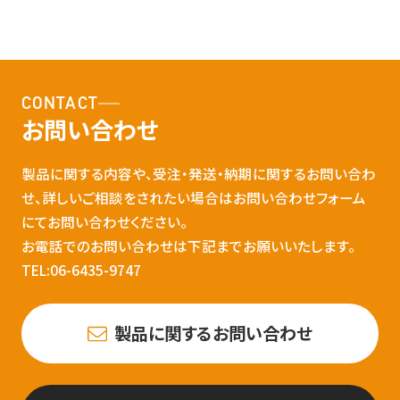
CONTACT
お問い合わせ
製品に関する内容や、受注・発送・納期に関するお問い合わ
せ、詳しいご相談をされたい場合はお問い合わせフォーム
にてお問い合わせください。
お電話でのお問い合わせは下記までお願いいたします。
TEL:06-6435-9747
製品に関するお問い合わせ