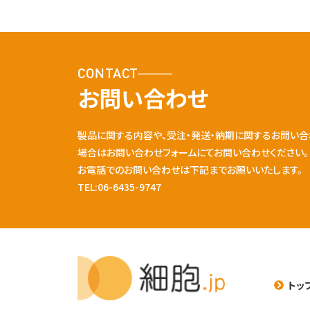
CONTACT
お問い合わせ
製品に関する内容や、受注・発送・納期に関するお問い合
場合はお問い合わせフォームにてお問い合わせください。
お電話でのお問い合わせは下記までお願いいたします。
TEL:06-6435-9747
トッ