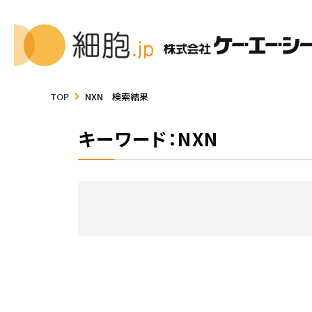
TOP
NXN 検索結果
キーワード：NXN