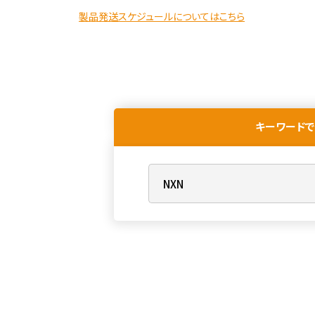
製品発送スケジュールについてはこちら
キーワードで