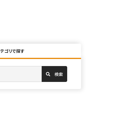
カテゴリで探す
検索