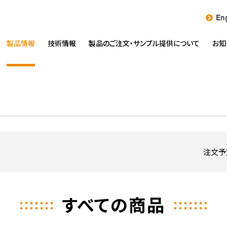
Eng
製品情報
技術情報
製品のご注文・
サンプル提供について
お知
注文予
すべての商品