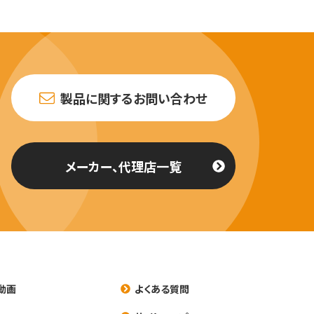
製品に関するお問い合わせ
メーカー、代理店一覧
動画
よくある質問
養