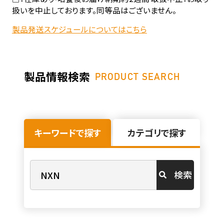
扱いを中止しております。同等品はございません。
製品発送スケジュールについてはこちら
製品情報検索
PRODUCT SEARCH
キーワードで探す
カテゴリで探す
検索