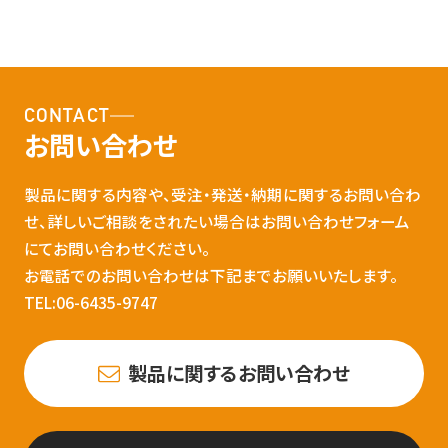
CONTACT
お問い合わせ
製品に関する内容や、受注・発送・納期に関するお問い合わ
せ、詳しいご相談をされたい場合はお問い合わせフォーム
にてお問い合わせください。
お電話でのお問い合わせは下記までお願いいたします。
TEL:06-6435-9747
製品に関するお問い合わせ