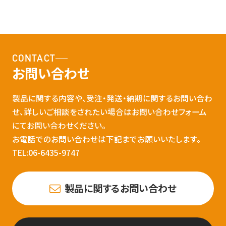
CONTACT
お問い合わせ
製品に関する内容や、受注・発送・納期に関するお問い合わ
せ、詳しいご相談をされたい場合はお問い合わせフォーム
にてお問い合わせください。
お電話でのお問い合わせは下記までお願いいたします。
TEL:06-6435-9747
製品に関するお問い合わせ