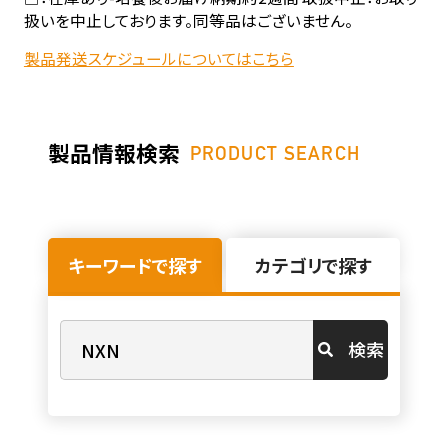
扱いを中止しております。同等品はございません。
製品発送スケジュールについてはこちら
製品情報検索
PRODUCT SEARCH
キーワードで探す
カテゴリで探す
検索