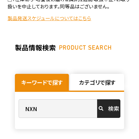
扱いを中止しております。同等品はございません。
製品発送スケジュールについてはこちら
製品情報検索
PRODUCT SEARCH
キーワードで探す
カテゴリで探す
検索