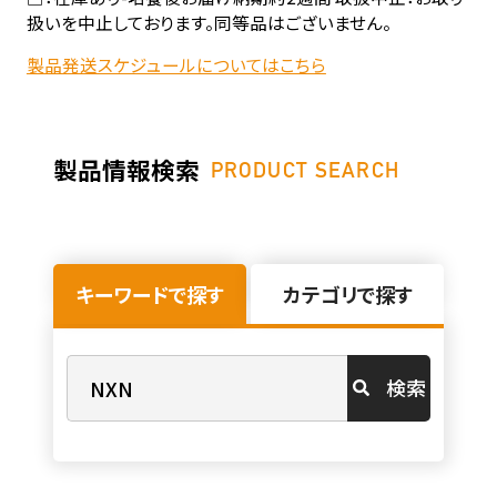
扱いを中止しております。同等品はございません。
製品発送スケジュールについてはこちら
製品情報検索
PRODUCT SEARCH
キーワードで探す
カテゴリで探す
検索