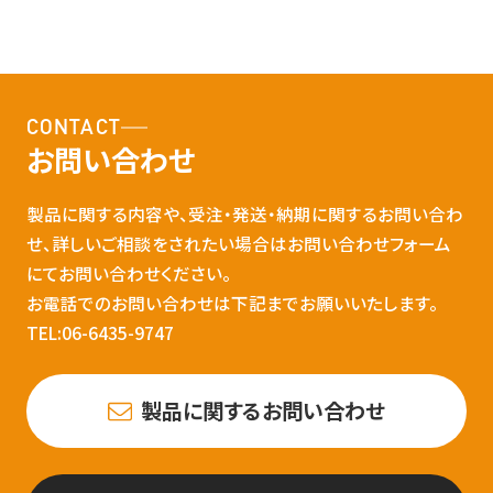
CONTACT
お問い合わせ
製品に関する内容や、受注・発送・納期に関するお問い合わ
せ、詳しいご相談をされたい場合はお問い合わせフォーム
にてお問い合わせください。
お電話でのお問い合わせは下記までお願いいたします。
TEL:06-6435-9747
製品に関するお問い合わせ