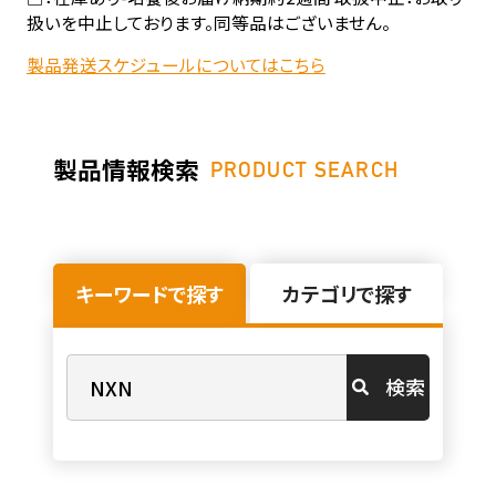
扱いを中止しております。同等品はございません。
製品発送スケジュールについてはこちら
製品情報検索
PRODUCT SEARCH
キーワードで探す
カテゴリで探す
検索