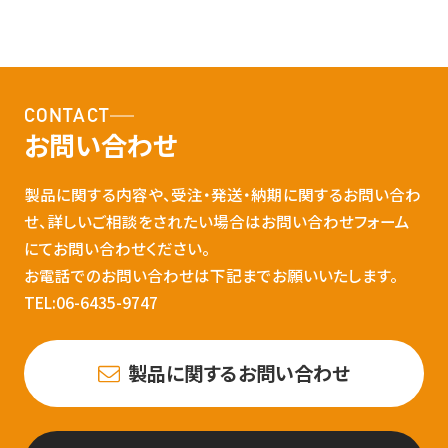
CONTACT
お問い合わせ
製品に関する内容や、受注・発送・納期に関するお問い合わ
せ、詳しいご相談をされたい場合はお問い合わせフォーム
にてお問い合わせください。
お電話でのお問い合わせは下記までお願いいたします。
TEL:06-6435-9747
製品に関するお問い合わせ