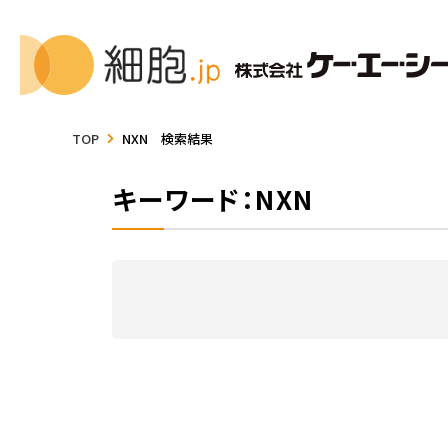
TOP
NXN 検索結果
キーワード：NXN