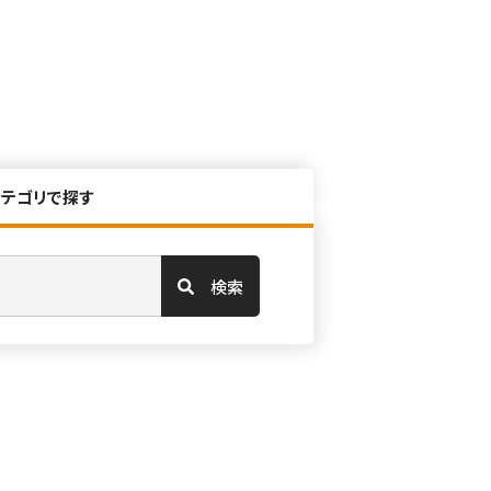
カテゴリで探す
検索