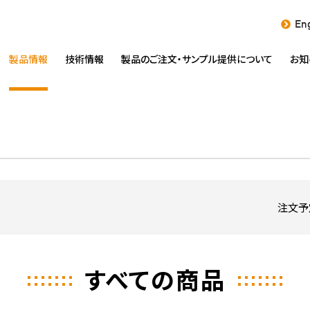
Eng
製品情報
技術情報
製品のご注文・
サンプル提供について
お知
注文予
すべての商品