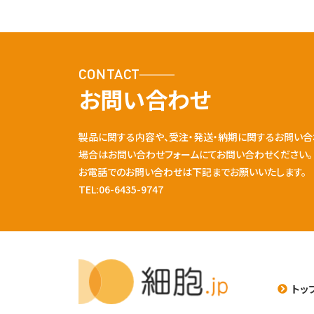
CONTACT
お問い合わせ
製品に関する内容や、受注・発送・納期に関するお問い合
場合はお問い合わせフォームにてお問い合わせください。
お電話でのお問い合わせは下記までお願いいたします。
TEL:06-6435-9747
トッ