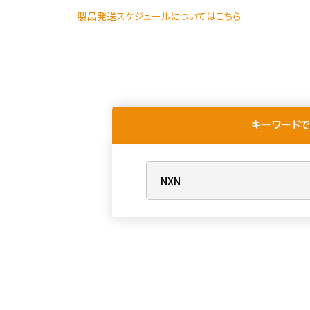
製品発送スケジュールについてはこちら
キーワードで