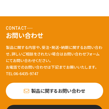
CONTACT
お問い合わせ
製品に関する内容や、受注・発送・納期に関するお問い合わ
せ、詳しいご相談をされたい場合はお問い合わせフォーム
にてお問い合わせください。
お電話でのお問い合わせは下記までお願いいたします。
TEL:06-6435-9747
製品に関するお問い合わせ