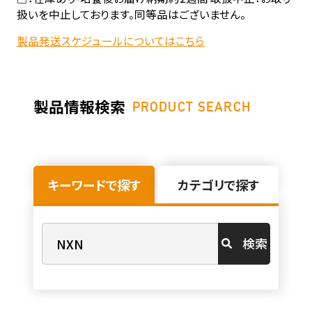
扱いを中止しております。同等品はございません。
製品発送スケジュールについてはこちら
製品情報検索
PRODUCT SEARCH
キーワードで探す
カテゴリで探す
検索