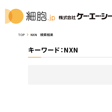
TOP
NXN 検索結果
キーワード：NXN