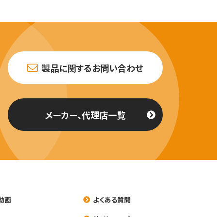
製品に関するお問い合わせ
メーカー、代理店一覧
動画
よくある質問
養