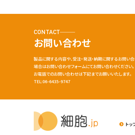
CONTACT
お問い合わせ
製品に関する内容や、受注・発送・納期に関するお問い合
場合はお問い合わせフォームにてお問い合わせください。
お電話でのお問い合わせは下記までお願いいたします。
TEL:06-6435-9747
トッ