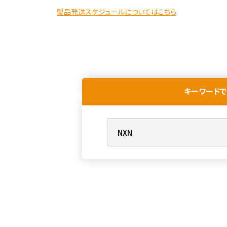
製品発送スケジュールについてはこちら
キーワードで