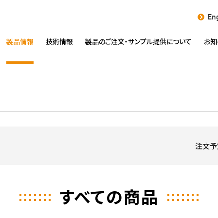
Eng
製品情報
技術情報
製品のご注文・
サンプル提供について
お知
注文予
すべての商品