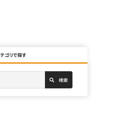
カテゴリで探す
検索