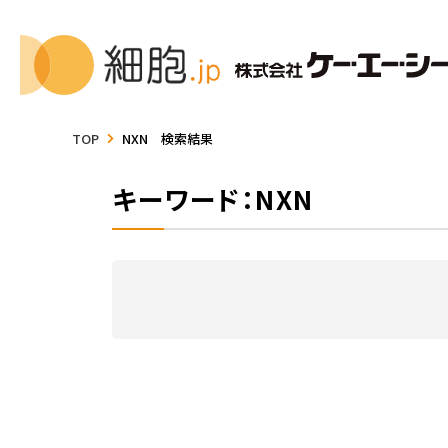
TOP
NXN 検索結果
キーワード：NXN