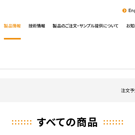
Eng
製品情報
技術情報
製品のご注文・
サンプル提供について
お知
注文予
すべての商品