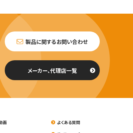
製品に関するお問い合わせ
メーカー、代理店一覧
動画
よくある質問
養