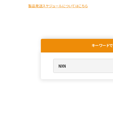
製品発送スケジュールについてはこちら
キーワードで