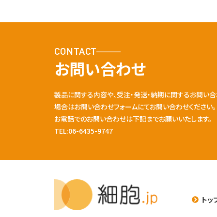
CONTACT
お問い合わせ
製品に関する内容や、受注・発送・納期に関するお問い合
場合はお問い合わせフォームにてお問い合わせください。
お電話でのお問い合わせは下記までお願いいたします。
TEL:06-6435-9747
トッ