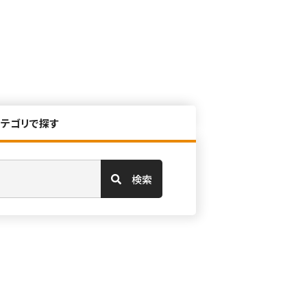
カテゴリで探す
検索