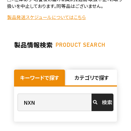
扱いを中止しております。同等品はございません。
製品発送スケジュールについてはこちら
製品情報検索
PRODUCT SEARCH
キーワードで探す
カテゴリで探す
検索