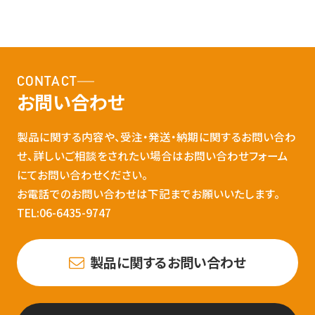
CONTACT
お問い合わせ
製品に関する内容や、受注・発送・納期に関するお問い合わ
せ、詳しいご相談をされたい場合はお問い合わせフォーム
にてお問い合わせください。
お電話でのお問い合わせは下記までお願いいたします。
TEL:06-6435-9747
製品に関するお問い合わせ