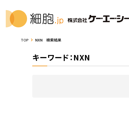
TOP
NXN 検索結果
キーワード：NXN