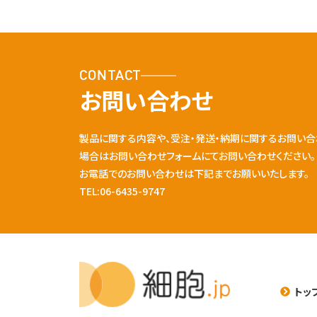
CONTACT
お問い合わせ
製品に関する内容や、受注・発送・納期に関するお問い合
場合はお問い合わせフォームにてお問い合わせください。
お電話でのお問い合わせは下記までお願いいたします。
TEL:06-6435-9747
トッ