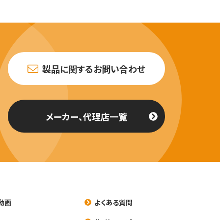
製品に関するお問い合わせ
メーカー、代理店一覧
動画
よくある質問
養