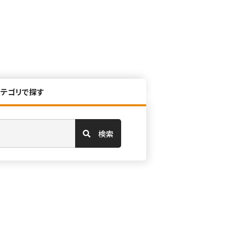
カテゴリで探す
検索