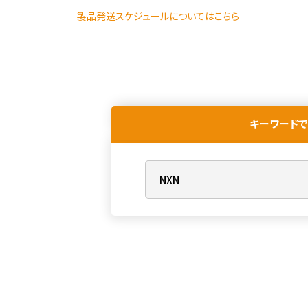
製品発送スケジュールについてはこちら
キーワードで