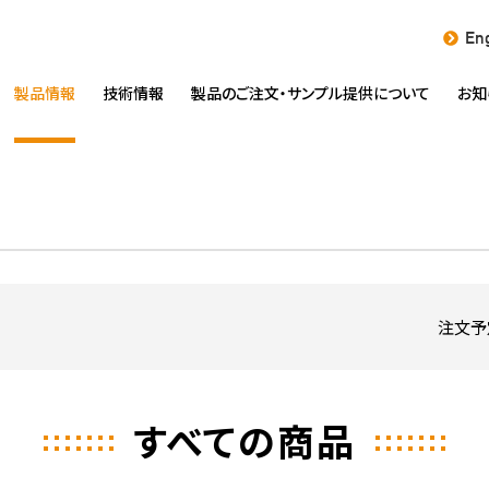
Eng
製品情報
技術情報
製品のご注文・
サンプル提供について
お知
注文予
すべての商品