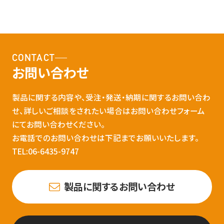
CONTACT
お問い合わせ
製品に関する内容や、受注・発送・納期に関するお問い合わ
せ、詳しいご相談をされたい場合はお問い合わせフォーム
にてお問い合わせください。
お電話でのお問い合わせは下記までお願いいたします。
TEL:06-6435-9747
製品に関するお問い合わせ