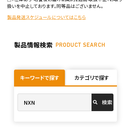
扱いを中止しております。同等品はございません。
製品発送スケジュールについてはこちら
製品情報検索
PRODUCT SEARCH
キーワードで探す
カテゴリで探す
検索