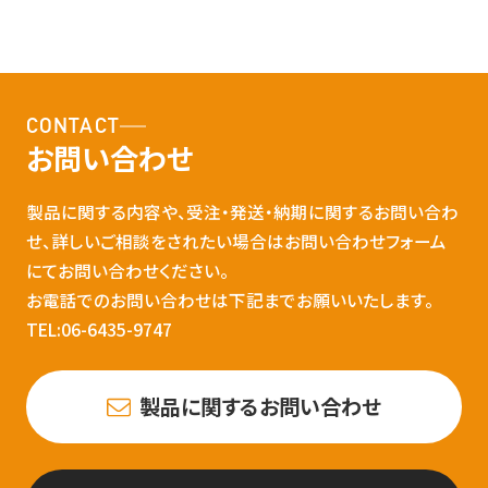
CONTACT
お問い合わせ
製品に関する内容や、受注・発送・納期に関するお問い合わ
せ、詳しいご相談をされたい場合はお問い合わせフォーム
にてお問い合わせください。
お電話でのお問い合わせは下記までお願いいたします。
TEL:06-6435-9747
製品に関するお問い合わせ