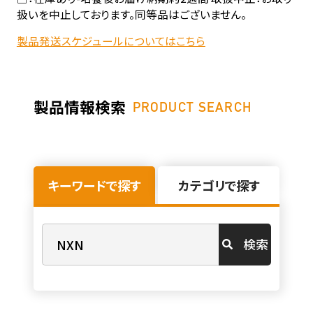
扱いを中止しております。同等品はございません。
製品発送スケジュールについてはこちら
製品情報検索
PRODUCT SEARCH
キーワードで探す
カテゴリで探す
検索