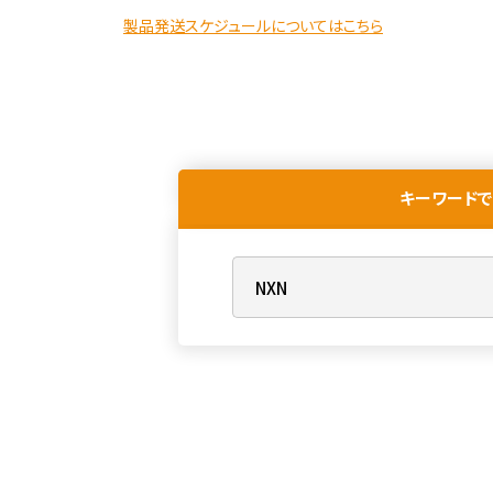
製品発送スケジュールについてはこちら
キーワードで