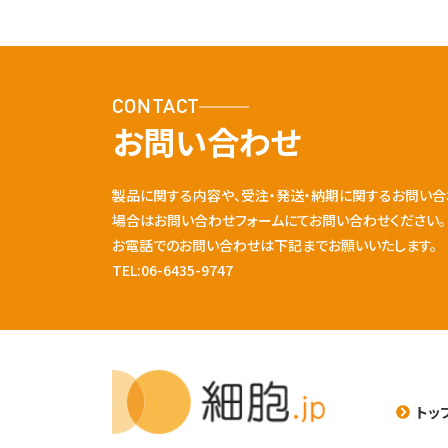
CONTACT
お問い合わせ
製品に関する内容や、受注・発送・納期に関するお問い合
場合はお問い合わせフォームにてお問い合わせください。
お電話でのお問い合わせは下記までお願いいたします。
TEL:06-6435-9747
トッ