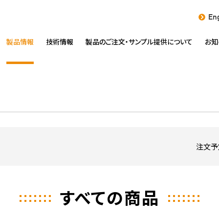
Eng
製品情報
技術情報
製品のご注文・
サンプル提供について
お知
注文予
すべての商品