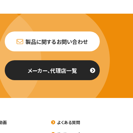
製品に関するお問い合わせ
メーカー、代理店一覧
動画
よくある質問
養