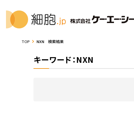
TOP
NXN 検索結果
キーワード：NXN