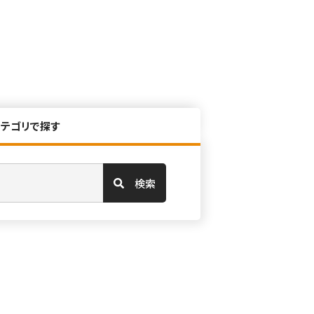
カテゴリで探す
検索