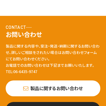
CONTACT
お問い合わせ
製品に関する内容や、受注・発送・納期に関するお問い合わ
せ、詳しいご相談をされたい場合はお問い合わせフォーム
にてお問い合わせください。
お電話でのお問い合わせは下記までお願いいたします。
TEL:06-6435-9747
製品に関するお問い合わせ