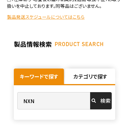
扱いを中止しております。同等品はございません。
製品発送スケジュールについてはこちら
製品情報検索
PRODUCT SEARCH
キーワードで探す
カテゴリで探す
検索