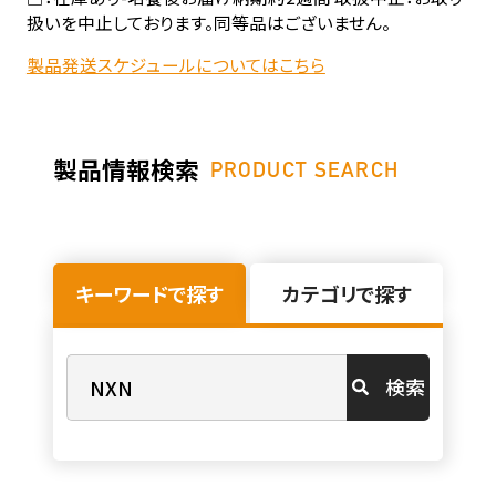
扱いを中止しております。同等品はございません。
製品発送スケジュールについてはこちら
製品情報検索
PRODUCT SEARCH
キーワードで探す
カテゴリで探す
検索