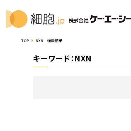
TOP
NXN 検索結果
キーワード：NXN