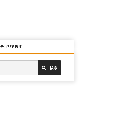
カテゴリで探す
検索