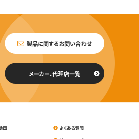
製品に関するお問い合わせ
メーカー、代理店一覧
動画
よくある質問
養