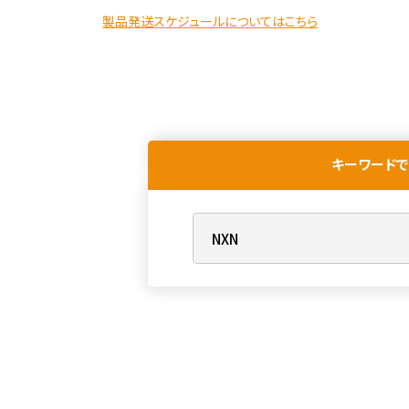
製品発送スケジュールについてはこちら
キーワードで