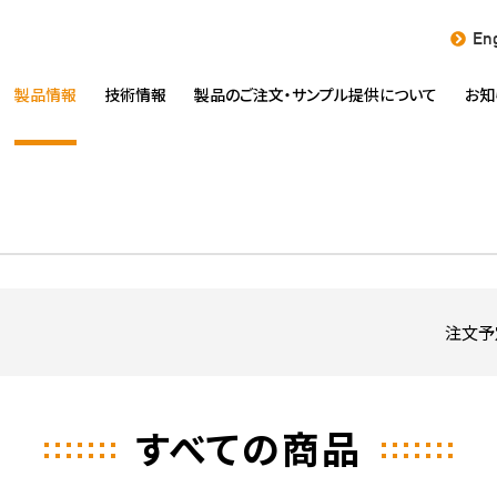
Eng
製品情報
技術情報
製品のご注文・
サンプル提供について
お知
注文予
すべての商品