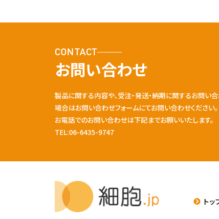
CONTACT
お問い合わせ
製品に関する内容や、受注・発送・納期に関するお問い合
場合はお問い合わせフォームにてお問い合わせください。
お電話でのお問い合わせは下記までお願いいたします。
TEL:06-6435-9747
トッ