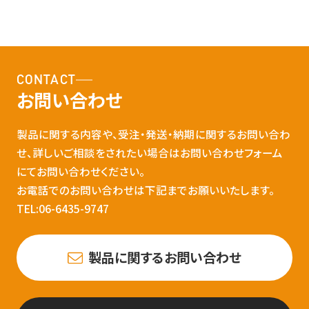
CONTACT
お問い合わせ
製品に関する内容や、受注・発送・納期に関するお問い合わ
せ、詳しいご相談をされたい場合はお問い合わせフォーム
にてお問い合わせください。
お電話でのお問い合わせは下記までお願いいたします。
TEL:06-6435-9747
製品に関するお問い合わせ