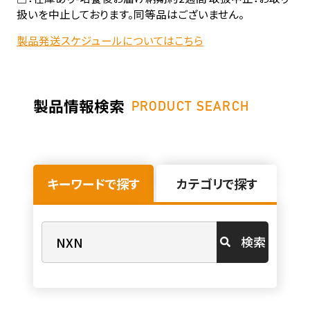
扱いを中止しております。同等品はございません。
製品発送スケジュールについてはこちら
製品情報検索
PRODUCT SEARCH
キーワードで探す
カテゴリで探す
検索