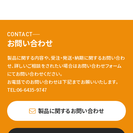
CONTACT
お問い合わせ
製品に関する内容や、受注・発送・納期に関するお問い合わ
せ、詳しいご相談をされたい場合はお問い合わせフォーム
にてお問い合わせください。
お電話でのお問い合わせは下記までお願いいたします。
TEL:06-6435-9747
製品に関するお問い合わせ