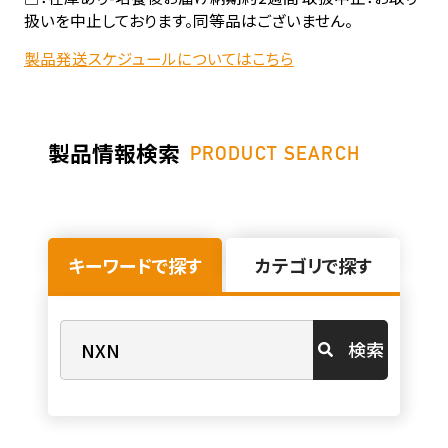
扱いを中止しております。同等品はございません。
製品発送スケジュールについてはこちら
製品情報検索
PRODUCT SEARCH
キーワードで探す
カテゴリで探す
検索