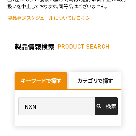
扱いを中止しております。同等品はございません。
製品発送スケジュールについてはこちら
製品情報検索
PRODUCT SEARCH
キーワードで探す
カテゴリで探す
検索