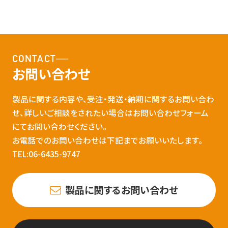
CONTACT
お問い合わせ
製品に関する内容や、受注・発送・納期に関するお問い合わ
せ、詳しいご相談をされたい場合はお問い合わせフォーム
にてお問い合わせください。
お電話でのお問い合わせは下記までお願いいたします。
TEL:06-6435-9747
製品に関するお問い合わせ