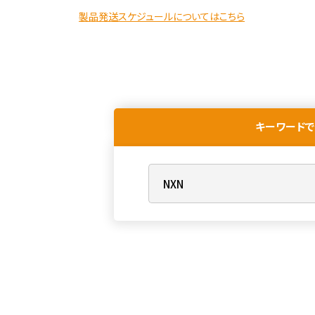
製品発送スケジュールについてはこちら
キーワードで