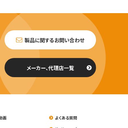
製品に関するお問い合わせ
メーカー、代理店一覧
動画
よくある質問
養