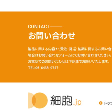
CONTACT
お問い合わせ
製品に関する内容や、受注・発送・納期に関するお問い合
場合はお問い合わせフォームにてお問い合わせください。
お電話でのお問い合わせは下記までお願いいたします。
TEL:06-6435-9747
トッ