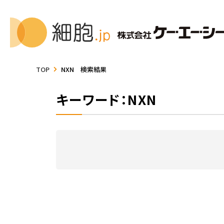
TOP
NXN 検索結果
キーワード：NXN