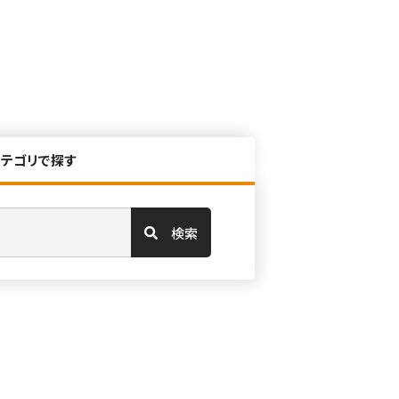
カテゴリで探す
検索