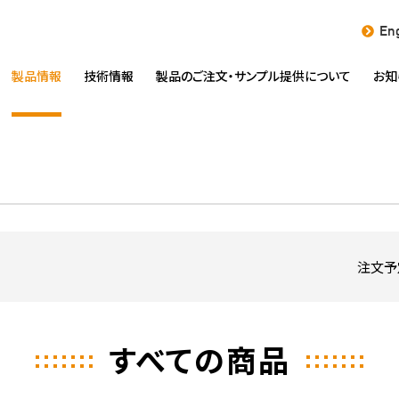
Eng
製品情報
技術情報
製品のご注文・
サンプル提供について
お知
注文予
すべての商品