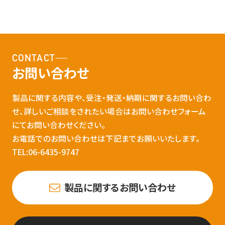
CONTACT
お問い合わせ
製品に関する内容や、受注・発送・納期に関するお問い合わ
せ、詳しいご相談をされたい場合はお問い合わせフォーム
にてお問い合わせください。
お電話でのお問い合わせは下記までお願いいたします。
TEL:06-6435-9747
製品に関するお問い合わせ