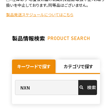
扱いを中止しております。同等品はございません。
製品発送スケジュールについてはこちら
製品情報検索
PRODUCT SEARCH
キーワードで探す
カテゴリで探す
検索