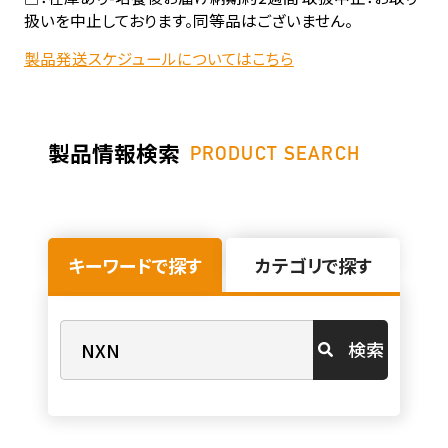
扱いを中止しております。同等品はございません。
製品発送スケジュールについてはこちら
製品情報検索
PRODUCT SEARCH
キーワードで探す
カテゴリで探す
検索