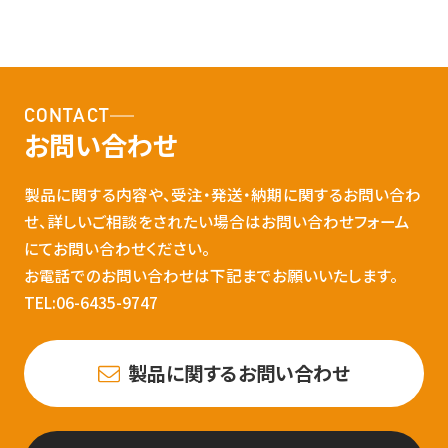
CONTACT
お問い合わせ
製品に関する内容や、受注・発送・納期に関するお問い合わ
せ、詳しいご相談をされたい場合はお問い合わせフォーム
にてお問い合わせください。
お電話でのお問い合わせは下記までお願いいたします。
TEL:06-6435-9747
製品に関するお問い合わせ