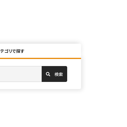
カテゴリで探す
検索