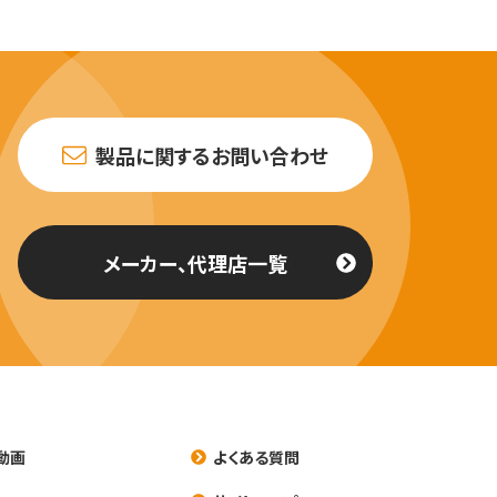
製品に関するお問い合わせ
メーカー、代理店一覧
動画
よくある質問
養