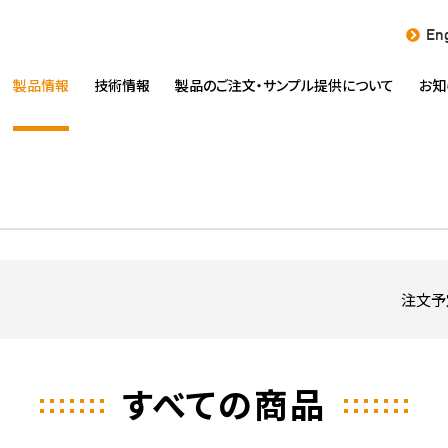
Eng
製品情報
技術情報
製品のご注文・
サンプル提供について
お知
注文予
すべての商品