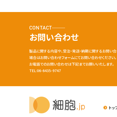
CONTACT
お問い合わせ
製品に関する内容や、受注・発送・納期に関するお問い合
場合はお問い合わせフォームにてお問い合わせください。
お電話でのお問い合わせは下記までお願いいたします。
TEL:06-6435-9747
トッ