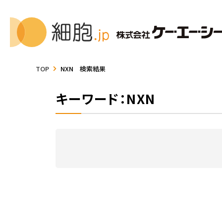
TOP
NXN 検索結果
キーワード：NXN