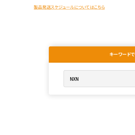
製品発送スケジュールについてはこちら
キーワードで