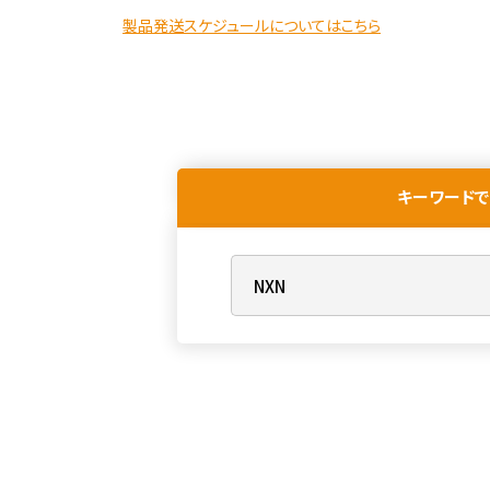
製品発送スケジュールについてはこちら
キーワードで