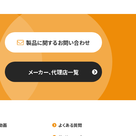
製品に関するお問い合わせ
メーカー、代理店一覧
動画
よくある質問
養