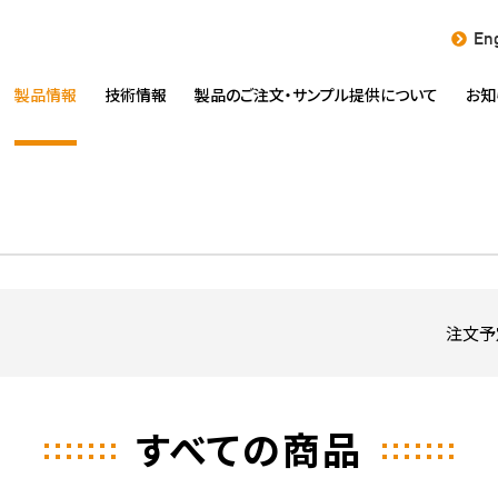
Eng
製品情報
技術情報
製品のご注文・
サンプル提供について
お知
注文予
すべての商品