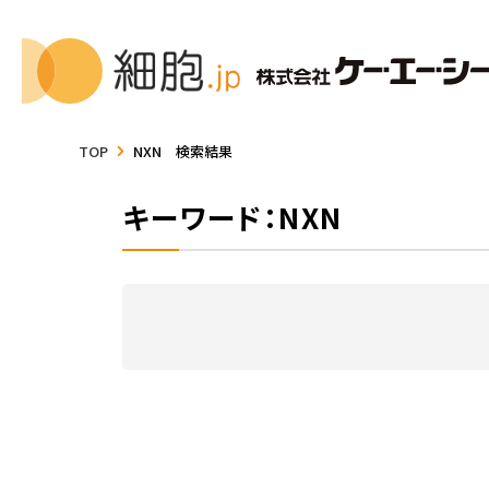
TOP
NXN 検索結果
キーワード：NXN