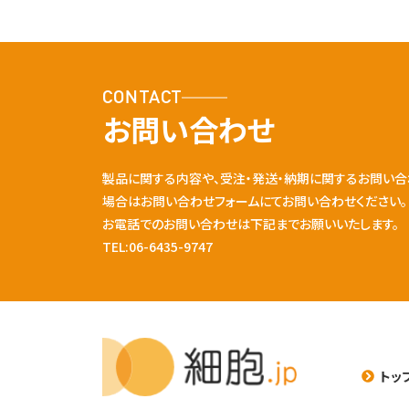
CONTACT
お問い合わせ
製品に関する内容や、受注・発送・納期に関するお問い合
場合はお問い合わせフォームにてお問い合わせください。
お電話でのお問い合わせは下記までお願いいたします。
TEL:06-6435-9747
トッ