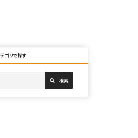
カテゴリで探す
検索