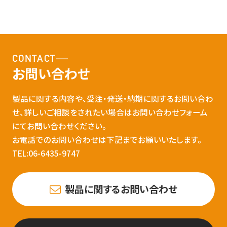
CONTACT
お問い合わせ
製品に関する内容や、受注・発送・納期に関するお問い合わ
せ、詳しいご相談をされたい場合はお問い合わせフォーム
にてお問い合わせください。
お電話でのお問い合わせは下記までお願いいたします。
TEL:06-6435-9747
製品に関するお問い合わせ