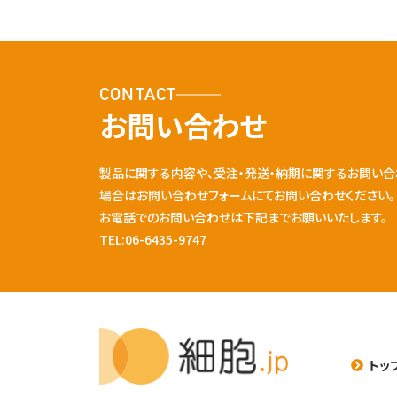
CONTACT
お問い合わせ
製品に関する内容や、受注・発送・納期に関するお問い合
場合はお問い合わせフォームにてお問い合わせください。
お電話でのお問い合わせは下記までお願いいたします。
TEL:06-6435-9747
トッ