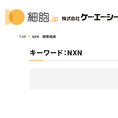
TOP
NXN 検索結果
キーワード：NXN