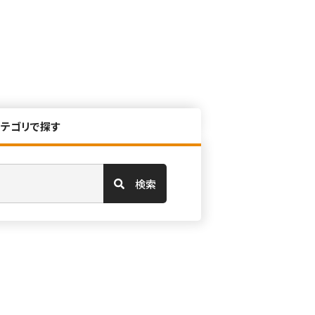
カテゴリで探す
検索