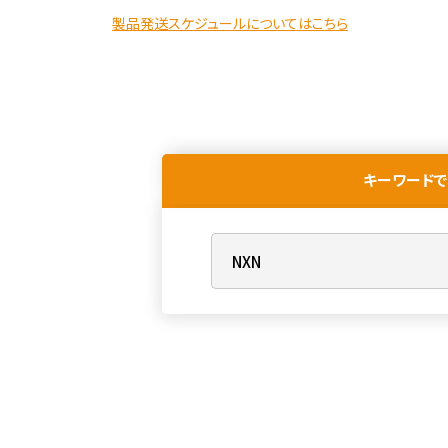
製品発送スケジュールについてはこちら
キーワードで