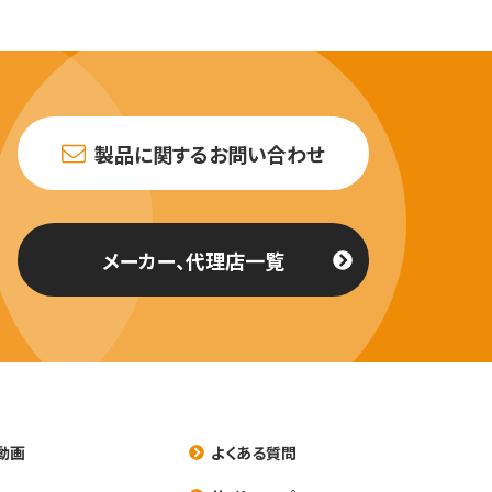
製品に関するお問い合わせ
メーカー、代理店一覧
動画
よくある質問
養