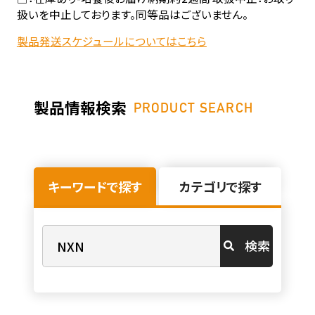
扱いを中止しております。同等品はございません。
製品発送スケジュールについてはこちら
製品情報検索
PRODUCT SEARCH
キーワードで探す
カテゴリで探す
検索