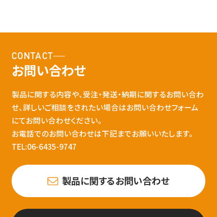
CONTACT
お問い合わせ
製品に関する内容や、受注・発送・納期に関するお問い合わ
せ、詳しいご相談をされたい場合はお問い合わせフォーム
にてお問い合わせください。
お電話でのお問い合わせは下記までお願いいたします。
TEL:06-6435-9747
製品に関するお問い合わせ