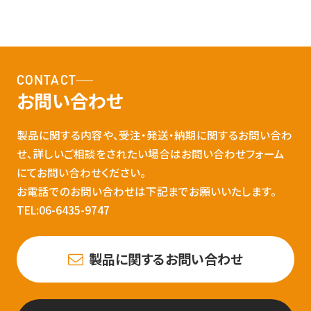
CONTACT
お問い合わせ
製品に関する内容や、受注・発送・納期に関するお問い合わ
せ、詳しいご相談をされたい場合はお問い合わせフォーム
にてお問い合わせください。
お電話でのお問い合わせは下記までお願いいたします。
TEL:06-6435-9747
製品に関するお問い合わせ