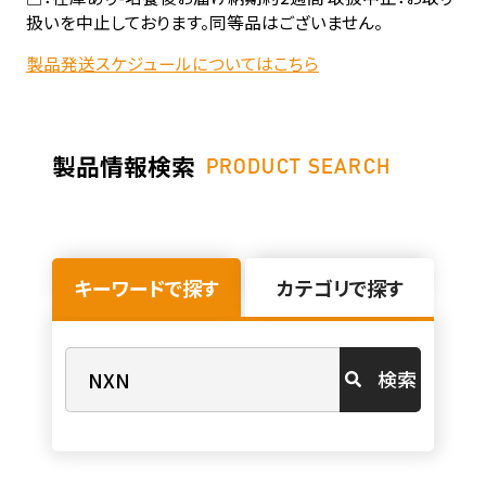
扱いを中止しております。同等品はございません。
製品発送スケジュールについてはこちら
製品情報検索
PRODUCT SEARCH
キーワードで探す
カテゴリで探す
検索