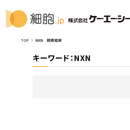
TOP
NXN 検索結果
キーワード：NXN