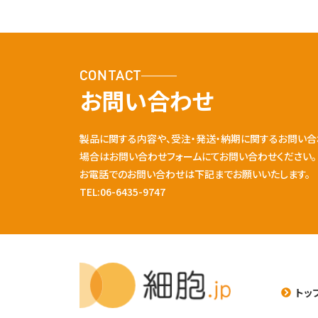
CONTACT
お問い合わせ
製品に関する内容や、受注・発送・納期に関するお問い合
場合はお問い合わせフォームにてお問い合わせください。
お電話でのお問い合わせは下記までお願いいたします。
TEL:06-6435-9747
トッ