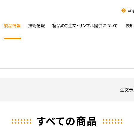
Eng
製品情報
技術情報
製品のご注文・
サンプル提供について
お知
注文予
すべての商品