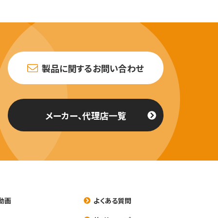
製品に関するお問い合わせ
メーカー、代理店一覧
動画
よくある質問
養