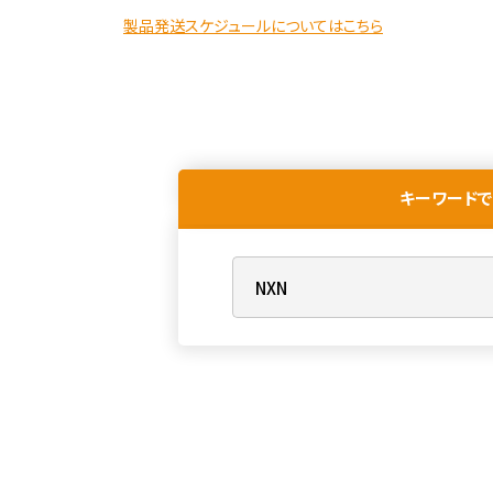
製品発送スケジュールについてはこちら
キーワードで