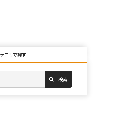
カテゴリで探す
検索