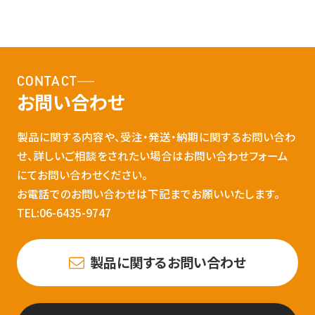
CONTACT
お問い合わせ
製品に関する内容や、受注・発送・納期に関するお問い合わ
せ、詳しいご相談をされたい場合はお問い合わせフォーム
にてお問い合わせください。
お電話でのお問い合わせは下記までお願いいたします。
TEL:06-6435-9747
製品に関するお問い合わせ