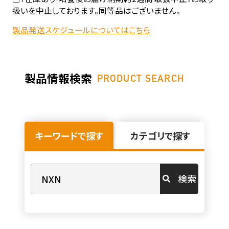
扱いを中止しております。同等品はございません。
製品発送スケジュールについてはこちら
製品情報検索
PRODUCT SEARCH
キーワードで探す
カテゴリで探す
検索