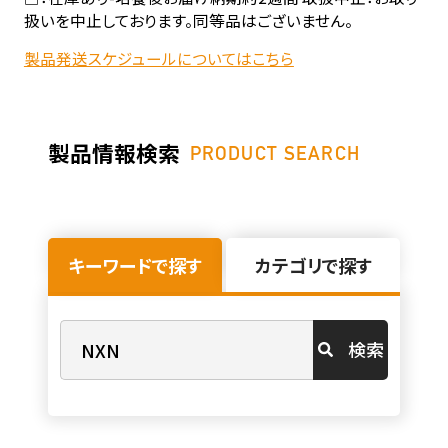
扱いを中止しております。同等品はございません。
製品発送スケジュールについてはこちら
製品情報検索
PRODUCT SEARCH
キーワードで探す
カテゴリで探す
検索