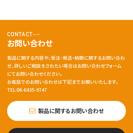
CONTACT
お問い合わせ
製品に関する内容や、受注・発送・納期に関するお問い合わ
せ、詳しいご相談をされたい場合はお問い合わせフォーム
にてお問い合わせください。
お電話でのお問い合わせは下記までお願いいたします。
TEL:06-6435-9747
製品に関するお問い合わせ