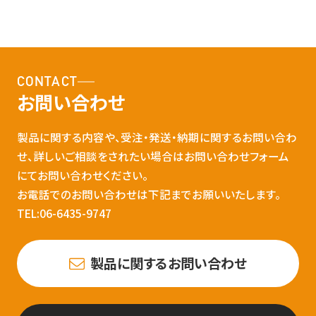
CONTACT
お問い合わせ
製品に関する内容や、受注・発送・納期に関するお問い合わ
せ、詳しいご相談をされたい場合はお問い合わせフォーム
にてお問い合わせください。
お電話でのお問い合わせは下記までお願いいたします。
TEL:06-6435-9747
製品に関するお問い合わせ