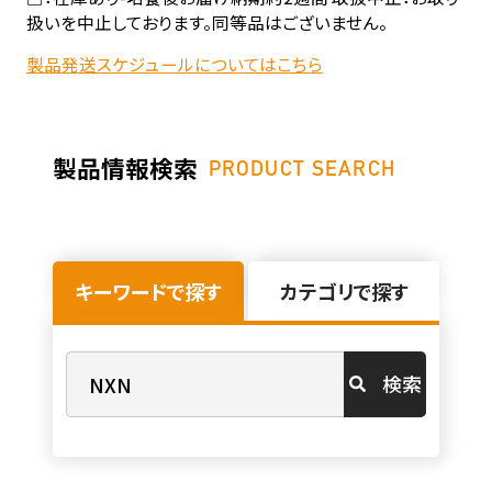
扱いを中止しております。同等品はございません。
製品発送スケジュールについてはこちら
製品情報検索
PRODUCT SEARCH
キーワードで探す
カテゴリで探す
検索