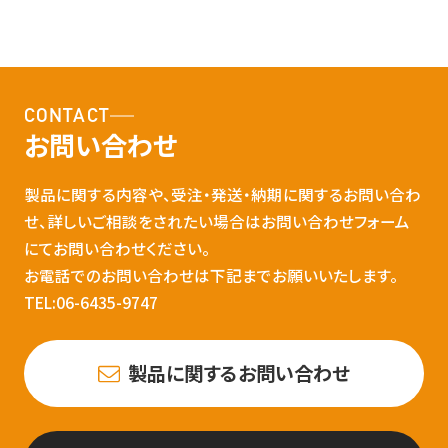
CONTACT
お問い合わせ
製品に関する内容や、受注・発送・納期に関するお問い合わ
せ、詳しいご相談をされたい場合はお問い合わせフォーム
にてお問い合わせください。
お電話でのお問い合わせは下記までお願いいたします。
TEL:06-6435-9747
製品に関するお問い合わせ