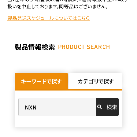
扱いを中止しております。同等品はございません。
製品発送スケジュールについてはこちら
製品情報検索
PRODUCT SEARCH
キーワードで探す
カテゴリで探す
検索