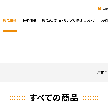
Eng
製品情報
技術情報
製品のご注文・
サンプル提供について
お知
注文予
すべての商品