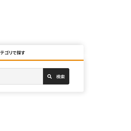
カテゴリで探す
検索