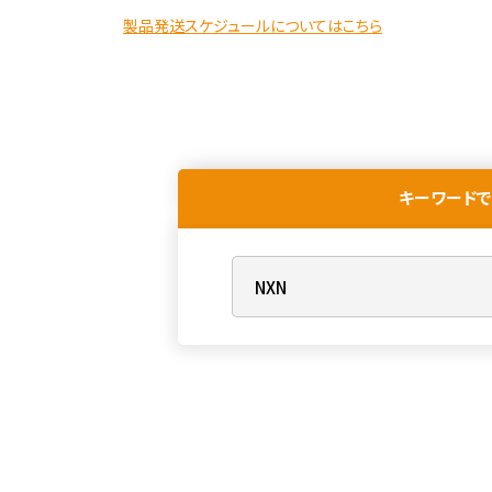
製品発送スケジュールについてはこちら
キーワードで