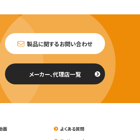
製品に関するお問い合わせ
メーカー、代理店一覧
動画
よくある質問
養