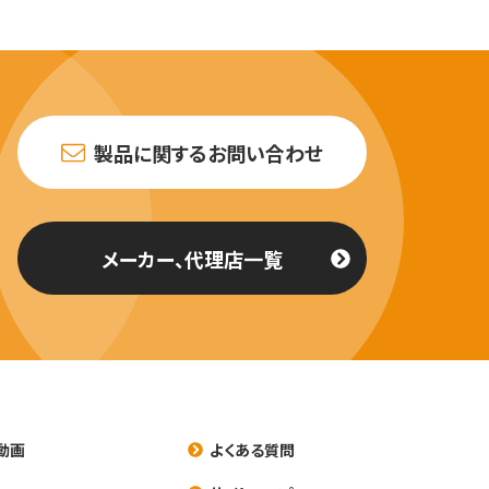
製品に関するお問い合わせ
メーカー、代理店一覧
動画
よくある質問
養