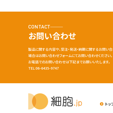
CONTACT
お問い合わせ
製品に関する内容や、受注・発送・納期に関するお問い合
場合はお問い合わせフォームにてお問い合わせください。
お電話でのお問い合わせは下記までお願いいたします。
TEL:06-6435-9747
トッ