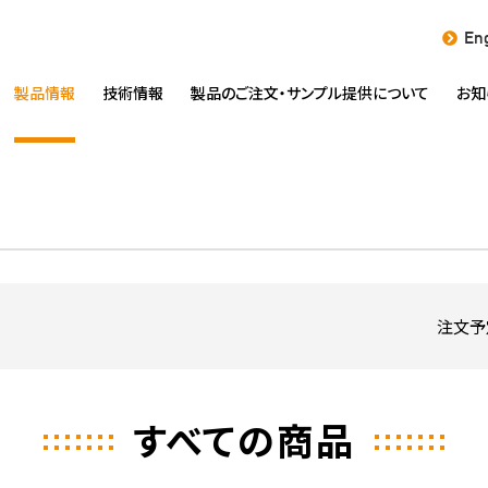
Eng
製品情報
技術情報
製品のご注文・
サンプル提供について
お知
注文予
すべての商品