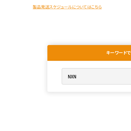
製品発送スケジュールについてはこちら
キーワードで