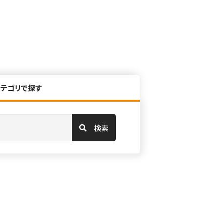
カテゴリで探す
検索