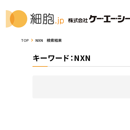
TOP
NXN 検索結果
キーワード：NXN