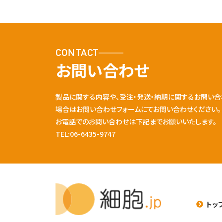
CONTACT
お問い合わせ
製品に関する内容や、受注・発送・納期に関するお問い合
場合はお問い合わせフォームにてお問い合わせください。
お電話でのお問い合わせは下記までお願いいたします。
TEL:06-6435-9747
トッ