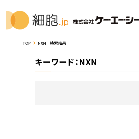
TOP
NXN 検索結果
キーワード：NXN