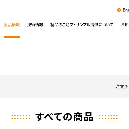
Eng
製品情報
技術情報
製品のご注文・
サンプル提供について
お知
注文予
すべての商品