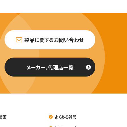
製品に関するお問い合わせ
メーカー、代理店一覧
動画
よくある質問
養