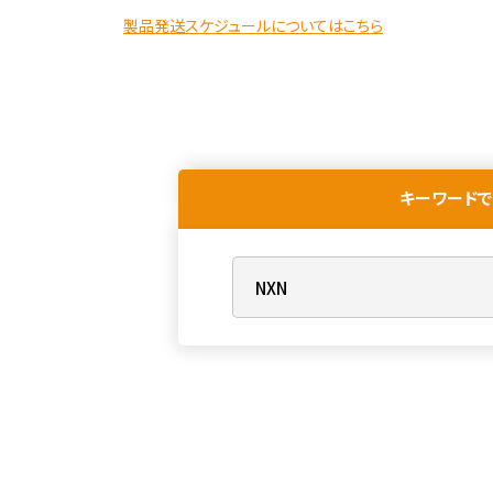
製品発送スケジュールについてはこちら
キーワードで