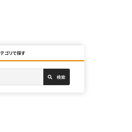
カテゴリで探す
検索