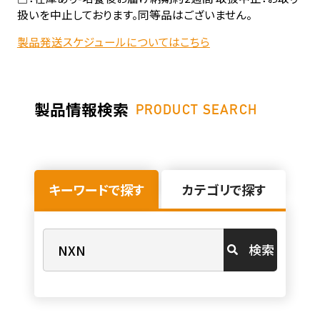
扱いを中止しております。同等品はございません。
製品発送スケジュールについてはこちら
製品情報検索
PRODUCT SEARCH
キーワードで探す
カテゴリで探す
検索