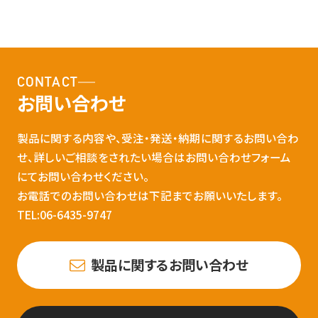
CONTACT
お問い合わせ
製品に関する内容や、受注・発送・納期に関するお問い合わ
せ、詳しいご相談をされたい場合はお問い合わせフォーム
にてお問い合わせください。
お電話でのお問い合わせは下記までお願いいたします。
TEL:06-6435-9747
製品に関するお問い合わせ